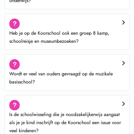
onderwijs?
Heb je op de Koorschool ook een groep 8 kamp,
schoolreisje en museumbezoeken?
Wordt er veel van ouders gevraagd op de muzikale
basisschool?
Is de schoolwisseling die je noodzakelijkerwijs aangaat
als je je kind inschrijft op de Koorschool een issue voor
veel kinderen?