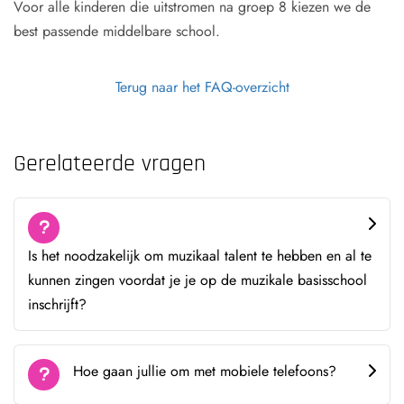
Voor alle kinderen die uitstromen na groep 8 kiezen we de
best passende middelbare school.
Terug naar het FAQ-overzicht
Gerelateerde vragen
Is het noodzakelijk om muzikaal talent te hebben en al te
kunnen zingen voordat je je op de muzikale basisschool
inschrijft?
Hoe gaan jullie om met mobiele telefoons?