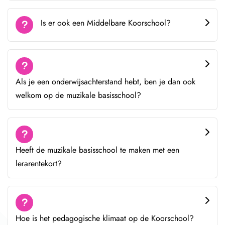
Is er ook een Middelbare Koorschool?
Als je een onderwijsachterstand hebt, ben je dan ook
welkom op de muzikale basisschool?
Heeft de muzikale basisschool te maken met een
lerarentekort?
Hoe is het pedagogische klimaat op de Koorschool?