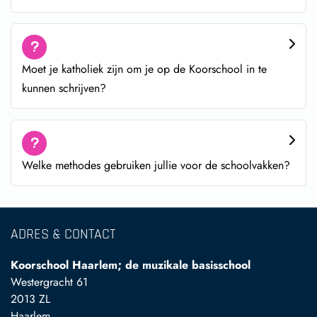
Moet je katholiek zijn om je op de Koorschool in te
kunnen schrijven?
Welke methodes gebruiken jullie voor de schoolvakken?
ADRES & CONTACT
Koorschool Haarlem; de muzikale basisschool
Westergracht 61
2013 ZL
Haarlem