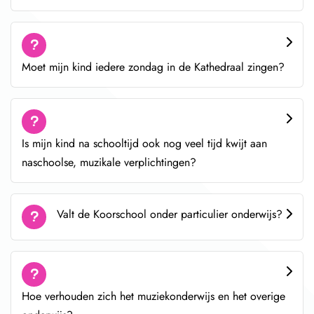
Moet mijn kind iedere zondag in de Kathedraal zingen?
Is mijn kind na schooltijd ook nog veel tijd kwijt aan
naschoolse, muzikale verplichtingen?
Valt de Koorschool onder particulier onderwijs?
Hoe verhouden zich het muziekonderwijs en het overige