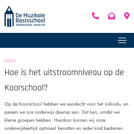
FAQ'S
Hoe is het uitstroomniveau op de
Koorschool?
Op de Koorschool hebben we aandacht voor het individu, en
passen we ons onderwijs daarop aan. Dat kan, omdat we
kleine groepen hebben. Hierdoor kunnen wij onze
onderwijsleertijd optimaal benutten en ieder kind bedienen.