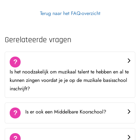
Terug naar het FAQ-overzicht
Gerelateerde vragen
Is het noodzakelijk om muzikaal talent te hebben en al te
kunnen zingen voordat je je op de muzikale basisschool
inschrijft?
Is er ook een Middelbare Koorschool?