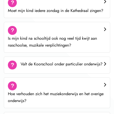
Moet mijn kind iedere zondag in de Kathedraal zingen?
Is mijn kind na schooltijd ook nog veel tijd kwijt aan
naschoolse, muzikale verplichtingen?
Valt de Koorschool onder particulier onderwijs?
Hoe verhouden zich het muziekonderwijs en het overige
onderwijs?