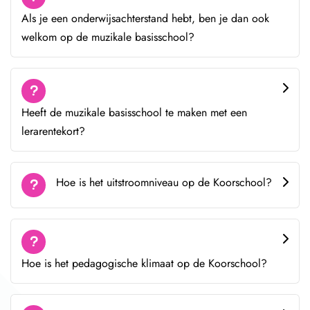
Als je een onderwijsachterstand hebt, ben je dan ook
welkom op de muzikale basisschool?
Heeft de muzikale basisschool te maken met een
lerarentekort?
Hoe is het uitstroomniveau op de Koorschool?
Hoe is het pedagogische klimaat op de Koorschool?