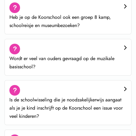
Heb je op de Koorschool ook een groep 8 kamp,
schoolreisje en museumbezoeken?
Wordt er veel van ouders gevraagd op de muzikale
basisschool?
Is de schoolwisseling die je noodzakelijkerwijs aangaat
als je je kind inschrijft op de Koorschool een issue voor
veel kinderen?