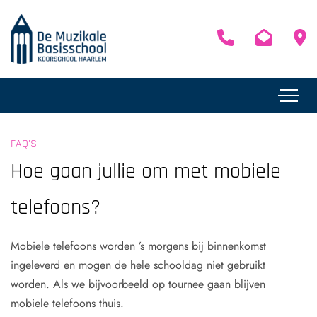
FAQ'S
Hoe gaan jullie om met mobiele
telefoons?
Mobiele telefoons worden ’s morgens bij binnenkomst
ingeleverd en mogen de hele schooldag niet gebruikt
worden. Als we bijvoorbeeld op tournee gaan blijven
mobiele telefoons thuis.