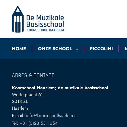
HOME
ONZE SCHOOL
PICCOLINI
ADRES & CONTACT
Koorschool Haarlem; de muzikale basisschool
Westergracht 61
2013 ZL
Haarlem
E-mail:
info@koorschoolhaarlem.nl
Tel:
+31 (0)23 5311054