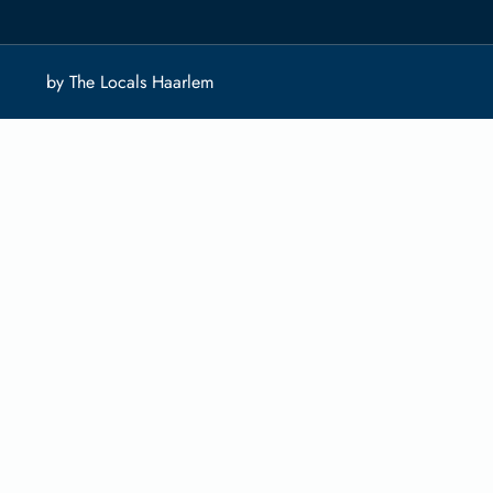
by The Locals Haarlem