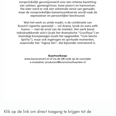
Klik op de link om direct toegang te krijgen tot de