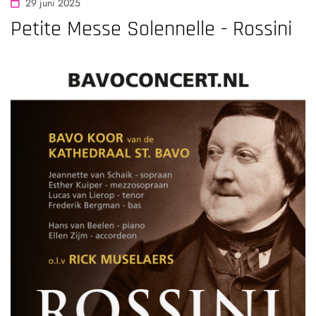
29 juni 2025
Petite Messe Solennelle - Rossini