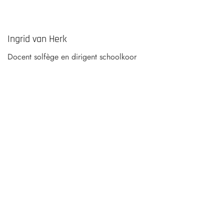
Ingrid van Herk
Docent solfège en dirigent schoolkoor