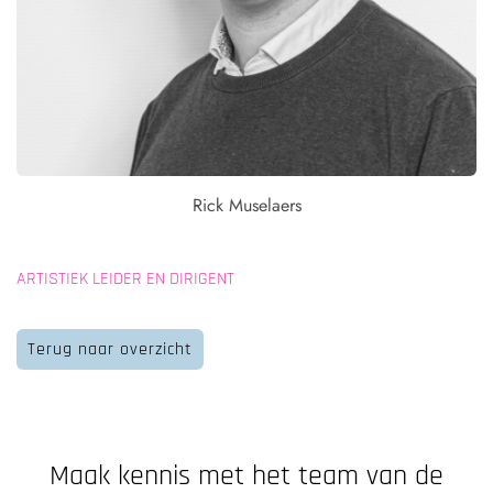
Rick Muselaers
ARTISTIEK LEIDER EN DIRIGENT
Terug naar overzicht
Maak kennis met het team van de