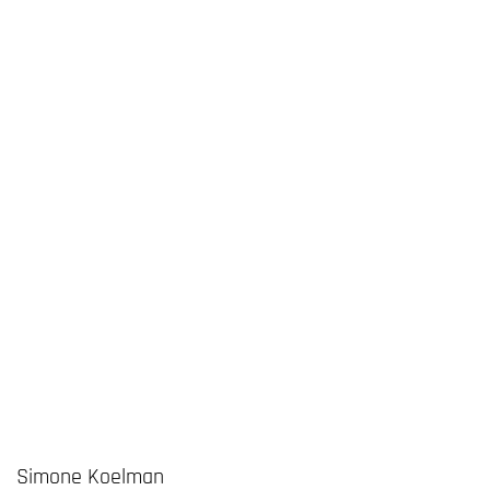
Simone Koelman