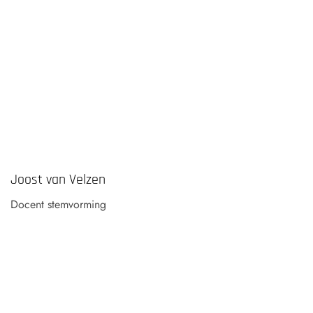
Joost van Velzen
Docent stemvorming