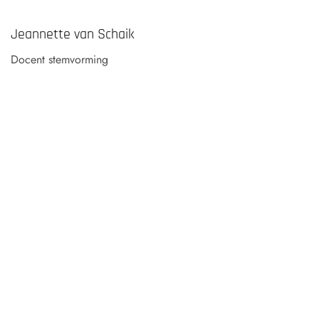
Jeannette van Schaik
Docent stemvorming