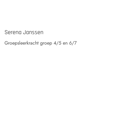
Serena Janssen
Groepsleerkracht groep 4/5 en 6/7