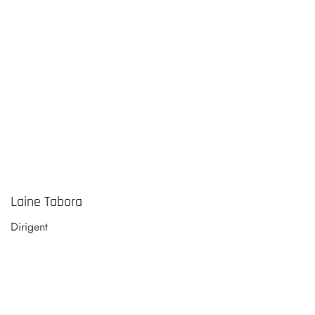
Laine Tabora
Dirigent