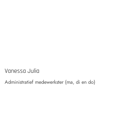
Vanessa Julia
Administratief medewerkster (ma, di en do)