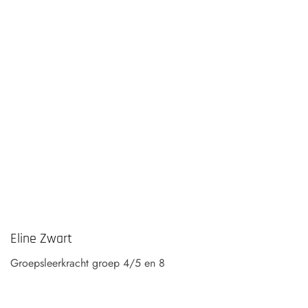
Eline Zwart
Groepsleerkracht groep 4/5 en 8