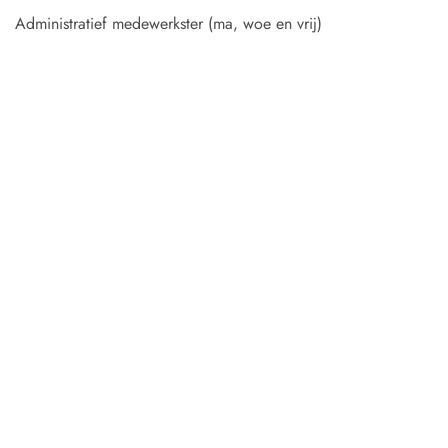
Administratief medewerkster (ma, woe en vrij)