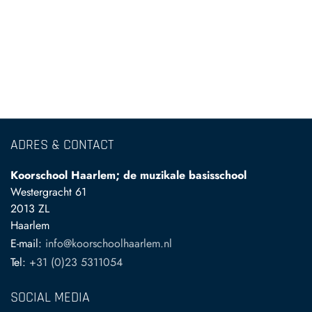
ADRES & CONTACT
Koorschool Haarlem; de muzikale basisschool
Westergracht 61
2013 ZL
Haarlem
E-mail:
info@koorschoolhaarlem.nl
Tel:
+31 (0)23 5311054
SOCIAL MEDIA