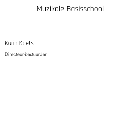
Muzikale Basisschool
Karin Koets
Directeur-bestuurder