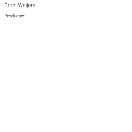
Carel Weijers
Producent