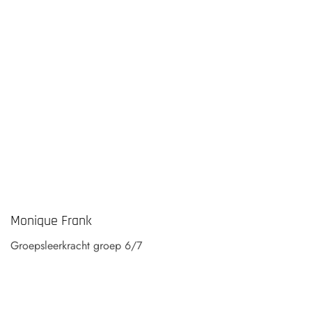
Monique Frank
Groepsleerkracht groep 6/7