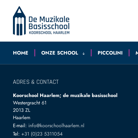
HOME
ONZE SCHOOL
PICCOLINI
ADRES & CONTACT
Koorschool Haarlem; de muzikale basisschool
Westergracht 61
2013 ZL
Haarlem
E-mail:
info@koorschoolhaarlem.nl
Tel:
+31 (0)23 5311054