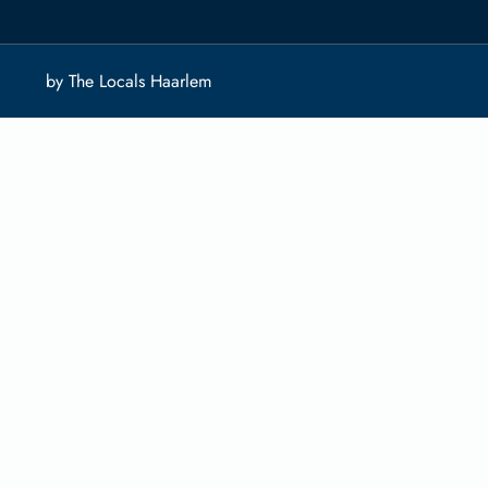
by The Locals Haarlem