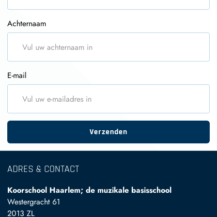
Achternaam
E-mail
Verzenden
ADRES & CONTACT
Koorschool Haarlem; de muzikale basisschool
Westergracht 61
2013 ZL