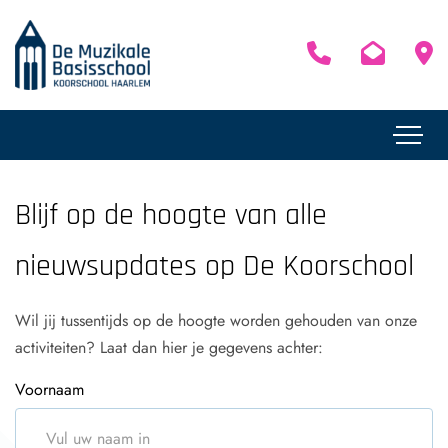
Blijf op de hoogte van alle
nieuwsupdates op De Koorschool
Wil jij tussentijds op de hoogte worden gehouden van onze
activiteiten? Laat dan hier je gegevens achter:
Voornaam