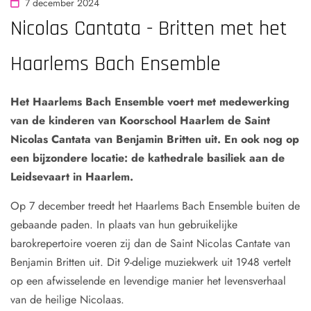
7 december 2024
Nicolas Cantata - Britten met het
Haarlems Bach Ensemble
Het Haarlems Bach Ensemble voert met medewerking
van de kinderen van Koorschool Haarlem de Saint
Nicolas Cantata van Benjamin Britten uit. En ook nog op
een bijzondere locatie: de kathedrale basiliek aan de
Leidsevaart in Haarlem.
Op 7 december treedt het Haarlems Bach Ensemble buiten de
gebaande paden. In plaats van hun gebruikelijke
barokrepertoire voeren zij dan de Saint Nicolas Cantate van
Benjamin Britten uit. Dit 9-delige muziekwerk uit 1948 vertelt
op een afwisselende en levendige manier het levensverhaal
van de heilige Nicolaas.