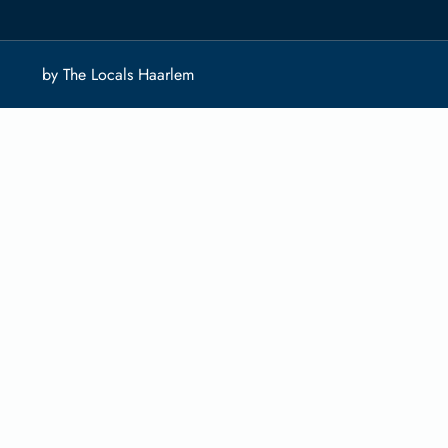
by The Locals Haarlem