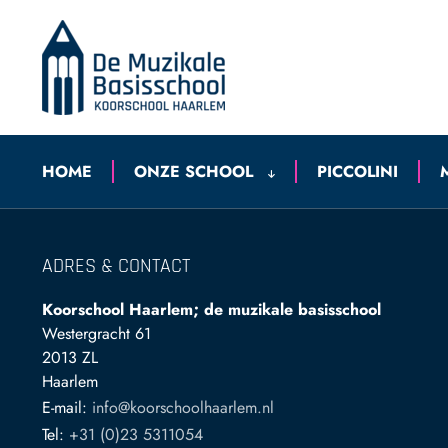
HOME
ONZE SCHOOL
PICCOLINI
ADRES & CONTACT
Koorschool Haarlem; de muzikale basisschool
Westergracht 61
2013 ZL
Haarlem
E-mail:
info@koorschoolhaarlem.nl
Tel:
+31 (0)23 5311054