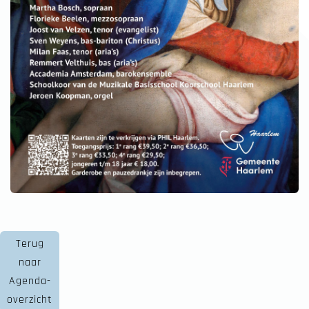
Terug
naar
Agenda-
overzicht