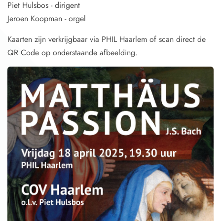
Piet Hulsbos - dirigent
Jeroen Koopman - orgel
Kaarten zijn verkrijgbaar via PHIL Haarlem of scan direct de
QR Code op onderstaande afbeelding.