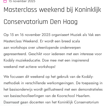
15 november 2025
Masterclass weekend bij Koninklijk
Conservatorium Den Haag
Op 15 en 16 november 2025 organiseert Muziek als Vak een
Masterclass Weekend. Er wordt een breed scala
aan workshops over uiteenlopende onderwerpen
gepresenteerd. Geschikt voor iedereen met een interesse voor
Kodály muziekeducatie. Doe mee met een inspirerend
weekend met actieve workshops!
We focussen dit weekend op het gebruik van de Kodály-
methodiek in verschillende werkomgevingen. De toepassing in
het basisonderwijs wordt geïllustreerd met een demonstratieles
van basisschoolleerlingen van de Koorschool Haarlem.
Daarnaast gaan docenten van het Koninklijk Conservatorium