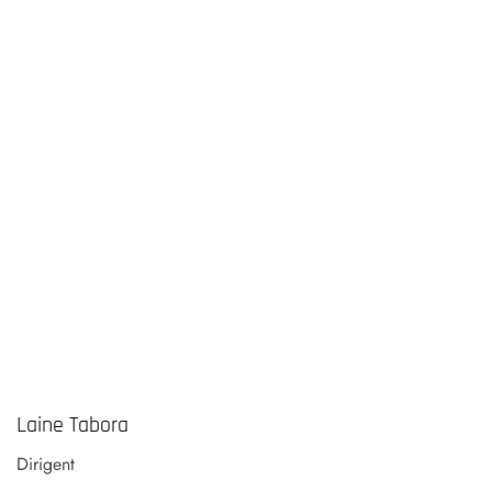
Laine Tabora
Dirigent