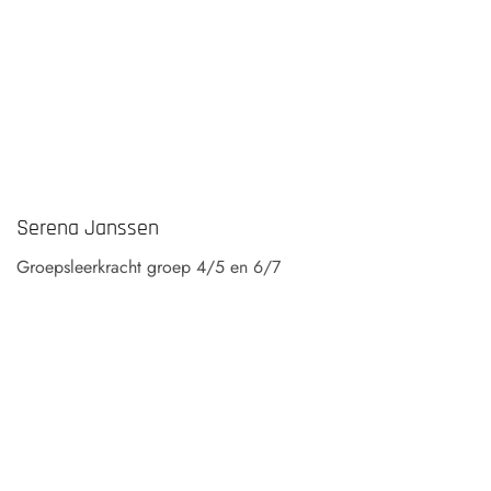
Serena Janssen
Groepsleerkracht groep 4/5 en 6/7