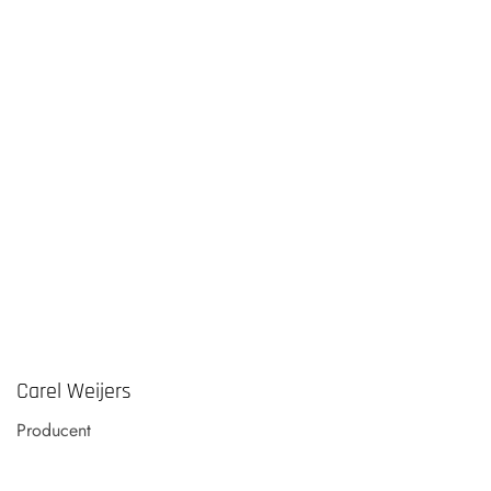
Carel Weijers
Producent