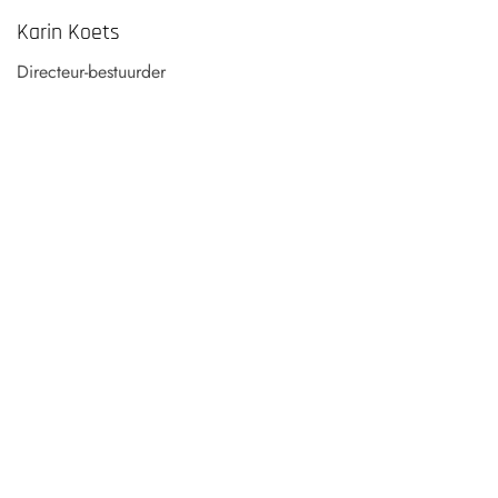
Karin Koets
Directeur-bestuurder