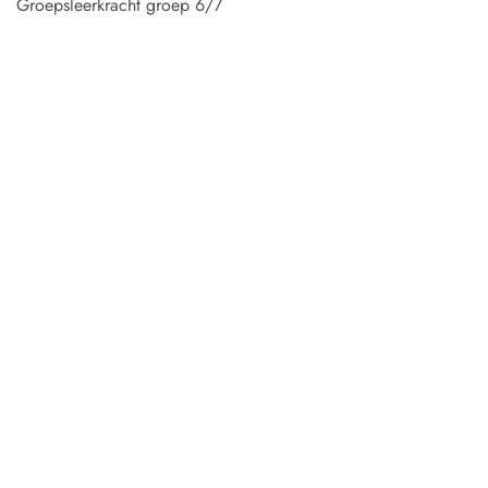
Groepsleerkracht groep 6/7