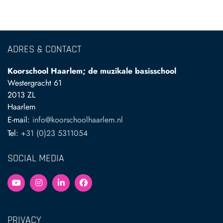
ADRES & CONTACT
Koorschool Haarlem; de muzikale basisschool
Westergracht 61
2013 ZL
Haarlem
E-mail:
info@koorschoolhaarlem.nl
Tel:
+31 (0)23 5311054
SOCIAL MEDIA
PRIVACY