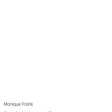
Monique Frank