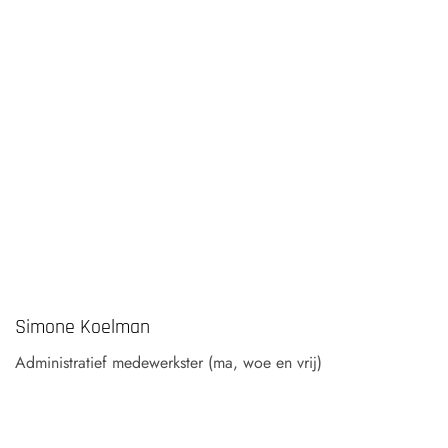
Simone Koelman
Administratief medewerkster (ma, woe en vrij)