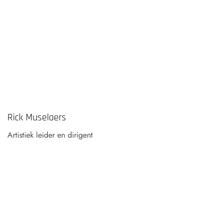
Rick Muselaers
Artistiek leider en dirigent