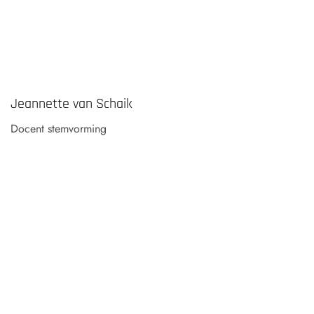
Jeannette van Schaik
Docent stemvorming