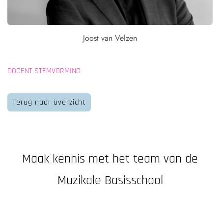
Joost van Velzen
DOCENT STEMVORMING
Terug naar overzicht
Maak kennis met het team van de
Muzikale Basisschool