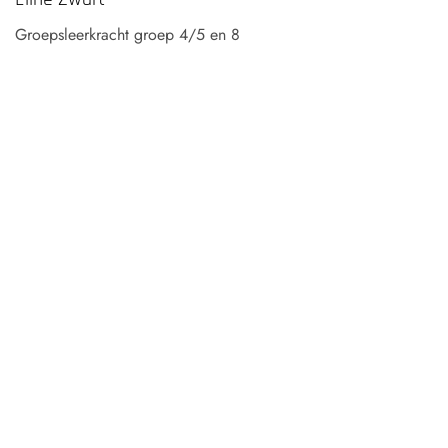
Groepsleerkracht groep 4/5 en 8