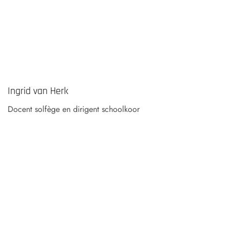
Ingrid van Herk
Docent solfège en dirigent schoolkoor