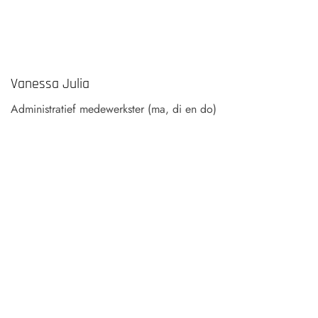
Vanessa Julia
Administratief medewerkster (ma, di en do)