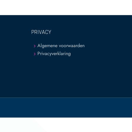
PRIVACY
Algemene voorwaarden
Privacyverklaring