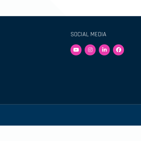
SOCIAL MEDIA