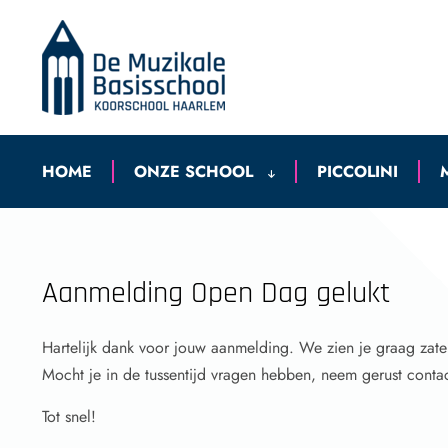
HOME
ONZE SCHOOL
PICCOLINI
Aanmelding Open Dag gelukt
Hartelijk dank voor jouw aanmelding. We zien je graag zate
Mocht je in de tussentijd vragen hebben, neem gerust conta
Tot snel!