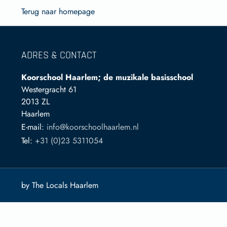
Terug naar homepage
ADRES & CONTACT
Koorschool Haarlem; de muzikale basisschool
Westergracht 61
2013 ZL
Haarlem
E-mail:
info@koorschoolhaarlem.nl
Tel:
+31 (0)23 5311054
by The Locals Haarlem